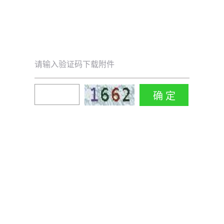
请输入验证码下载附件