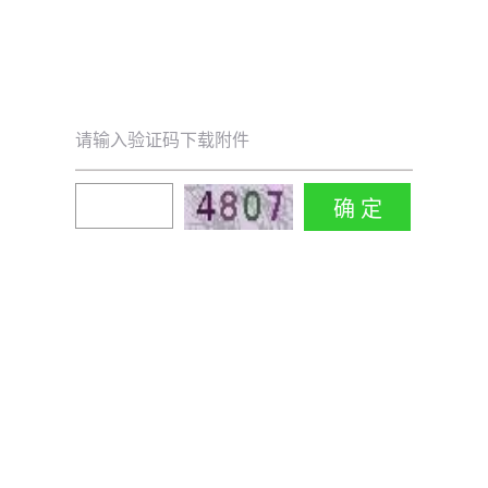
请输入验证码下载附件