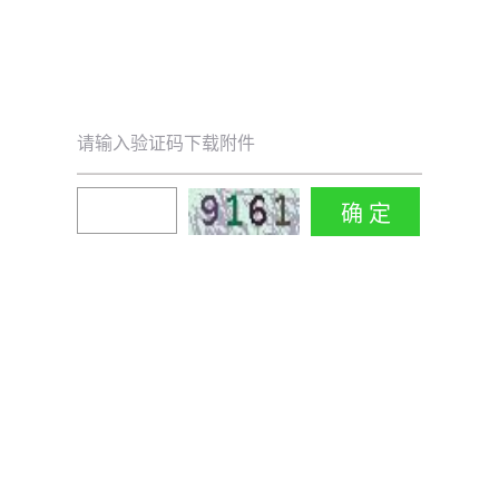
请输入验证码下载附件