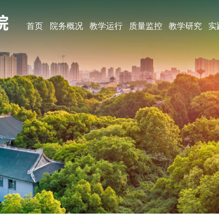
首页
院务概况
教学运行
质量监控
教学研究
实