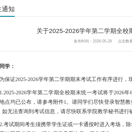
生通知
关于2025-2026学年第二学期全
发布时间：2026-05-29
点击数
同学：
为保证2025-2026学年第二学期期末考试工作有序进行
1.2025-2026学年第二学期全校期末统一考试将于202
地点均已公布，请参考附件1。请同学们尽快登录智慧教
，如无法查询到考试信息，请尽快联系学院教学秘书进行
2.考试期间考生须携带学生证或一卡通按时进入考场，