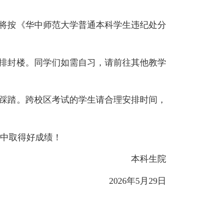
，将按《华中师范大学普通本科学生违纪处分
安排封楼。同学们如需自习，请前往其他教学
止踩踏。跨校区考试的学生请合理安排时间，
中取得好成绩！
本科生院
2026年5月29日