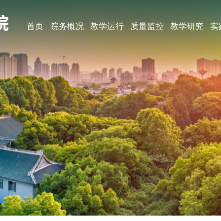
首页
院务概况
教学运行
质量监控
教学研究
实