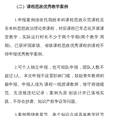
（
二
）
课程思政优秀教学案例
1.申报案例须依托我校本科课程思政示范课程且
非本科思想政治理论类课程，对应课程已常态化开展课
堂教学，实际运行时长不少于两个学期(两个教学 周
期)。已获评国家级、省级课程思政优秀课程的课程不
得申报优秀教学案例。
2.可个人独立申报，也可组队申报，团队人数不
超过3人。本次申报不设置职称门槛，鼓励青年教师积
极申报。申报人须为 课程一线授课教师，恪守师德规
范、无违规违纪记录；案例为原 创设计并已落地实
践，不存在抄袭、知识产权争议等问题。
3.案例围绕单章节、单个知识点或具体教学环节