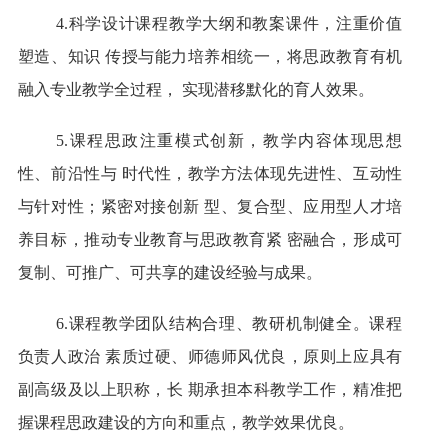
4.科学设计课程教学大纲和教案课件，注重价值
塑造、知识 传授与能力培养相统一，将思政教育有机
融入专业教学全过程， 实现潜移默化的育人效果。
5.课程思政注重模式创新，教学内容体现思想
性、前沿性与 时代性，教学方法体现先进性、互动性
与针对性；紧密对接创新 型、复合型、应用型人才培
养目标，推动专业教育与思政教育紧 密融合，形成可
复制、可推广、可共享的建设经验与成果。
6.课程教学团队结构合理、教研机制健全。课程
负责人政治 素质过硬、师德师风优良，原则上应具有
副高级及以上职称，长 期承担本科教学工作，精准把
握课程思政建设的方向和重点，教学效果优良。