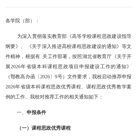
各学院（部）：
为深入贯彻落实教育部《高等学校课程思政建设指导
纲要》、 《关于深入推进高校课程思政建设的通知》等文
件精神，根据有 关工作部署，按照湖北省教育厅《关于开
展2026年省级本科课程思政项目申报建设工作的通知》
（鄂教高办函〔2026〕9号）文件要求，我校启动推荐申报
2026年省级本科课程思政优秀课程、课程思政优秀教学案
例的工作。我校对推荐工作的相关通知如下：
一、
申报
条件
（
一
）
课程思政优秀课程