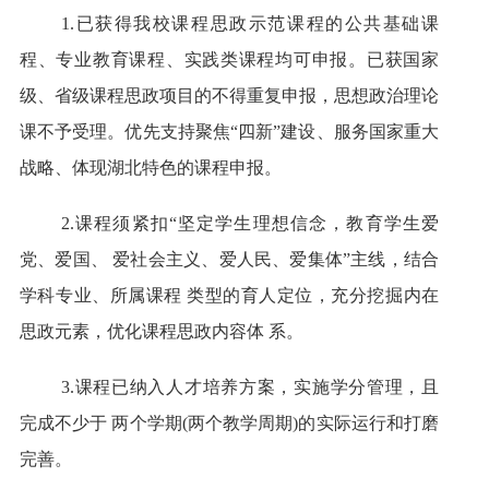
1.已获得我校课程思政示范课程的公共基础课
程、专业教育课程、实践类课程均可申报。已获国家
级、省级课程思政项目的不得重复申报，思想政治理论
课不予受理。优先支持聚焦“四新”建设、服务国家重大
战略、体现湖北特色的课程申报。
2.课程须紧扣“坚定学生理想信念，教育学生爱
党、爱国、 爱社会主义、爱人民、爱集体”主线，结合
学科专业、所属课程 类型的育人定位，充分挖掘内在
思政元素，优化课程思政内容体 系。
3.课程已纳入人才培养方案，实施学分管理，且
完成不少于 两个学期(两个教学周期)的实际运行和打磨
完善。